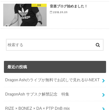
音楽
音楽ブログ始めました！
2018.09.09
最近の投稿
Dragon Ashのライブが無料でお試しで見れるU-NEXT
DragonAsh サブスク解禁記念 特集
RIZE × BONEZ × DA × PTP DnB mix