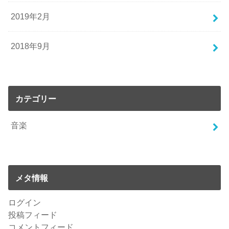
2019年2月
2018年9月
カテゴリー
音楽
メタ情報
ログイン
投稿フィード
コメントフィード