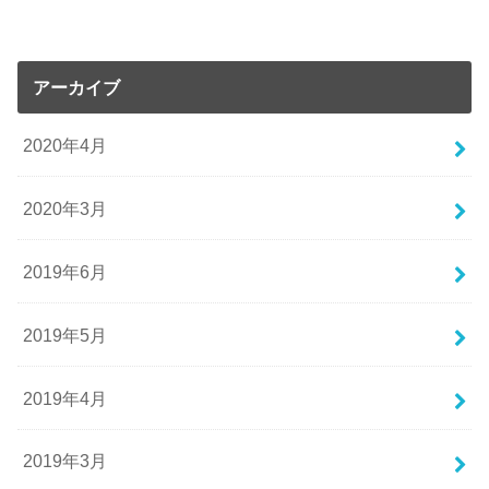
アーカイブ
2020年4月
2020年3月
2019年6月
2019年5月
2019年4月
2019年3月