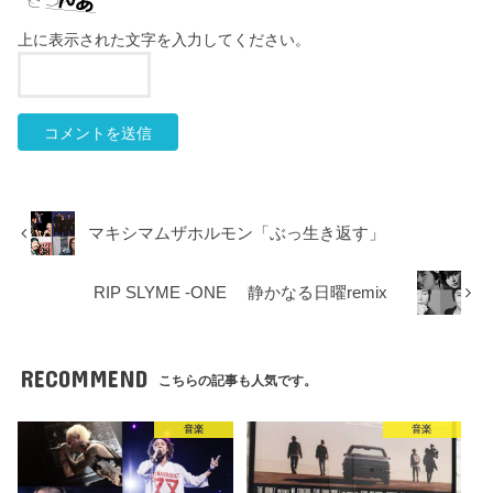
上に表示された文字を入力してください。
マキシマムザホルモン「ぶっ生き返す」
RIP SLYME -ONE 静かなる日曜remix
RECOMMEND
こちらの記事も人気です。
音楽
音楽