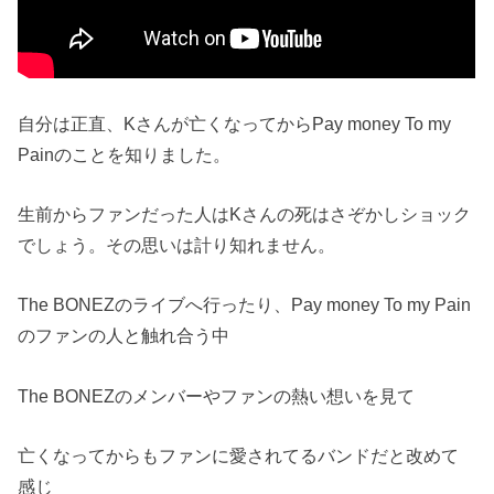
自分は正直、Kさんが亡くなってからPay money To my
Painのことを知りました。
生前からファンだった人はKさんの死はさぞかしショック
でしょう。その思いは計り知れません。
The BONEZのライブへ行ったり、Pay money To my Pain
のファンの人と触れ合う中
The BONEZのメンバーやファンの熱い想いを見て
亡くなってからもファンに愛されてるバンドだと改めて
感じ