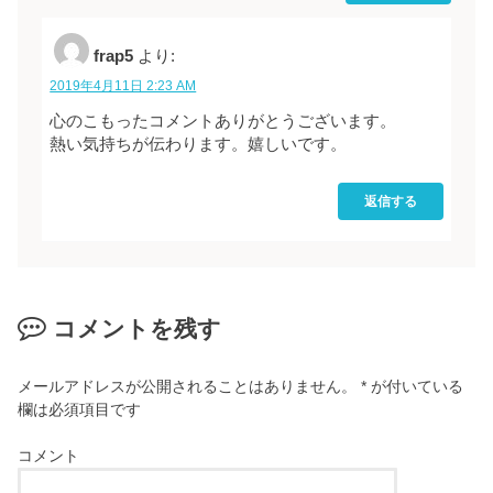
frap5
より:
2019年4月11日 2:23 AM
心のこもったコメントありがとうございます。
熱い気持ちが伝わります。嬉しいです。
返信する
コメントを残す
メールアドレスが公開されることはありません。
*
が付いている
欄は必須項目です
コメント