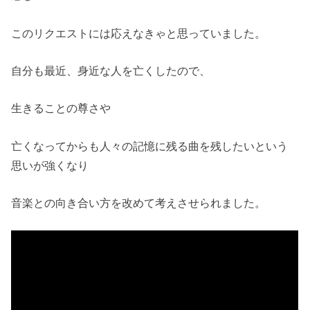
このリクエストには応えなきゃと思っていました。
自分も最近、身近な人を亡くしたので、
生きることの尊さや
亡くなってからも人々の記憶に残る曲を残したいという
思いが強くなり
音楽との向き合い方を改めて考えさせられました。