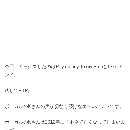
今回 ミックスしたのはPay money To my Painというバ
ンド。
略してPTP。
ボーカルのKさんの声が切なく儚げなエモいバンドです。
ボーカルのKさんは2012年に心不全で亡くなってしまいま