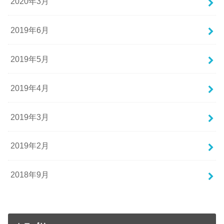
2020年3月
2019年6月
2019年5月
2019年4月
2019年3月
2019年2月
2018年9月