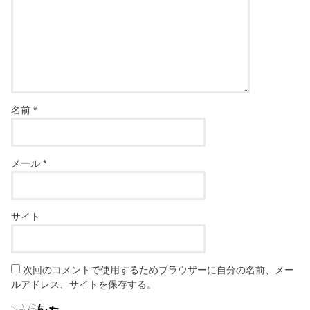
名前
*
メール
*
サイト
次回のコメントで使用するためブラウザーに自分の名前、メー
ルアドレス、サイトを保存する。