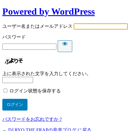
Powered by WordPress
ユーザー名またはメールアドレス
パスワード
上に表示された文字を入力してください。
ログイン状態を保存する
パスワードをお忘れですか ?
← DJ RYO THE FRAPの音楽ブログ に戻る